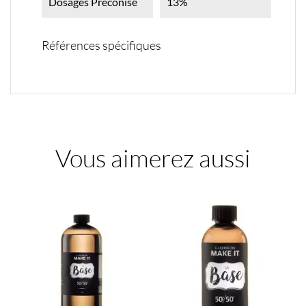
Dosages Preconisé
13%
Références spécifiques
Vous aimerez aussi