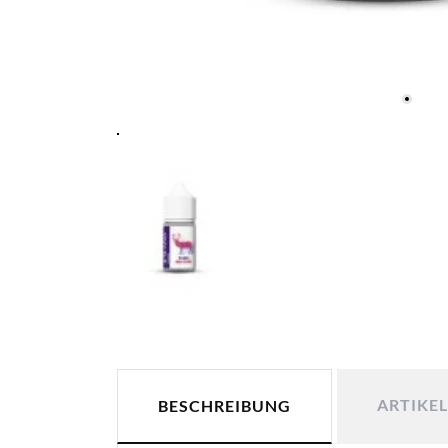
ARTIKEL
BESCHREIBUNG