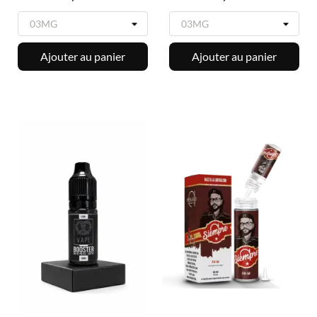
Ajouter au panier
Ajouter au panier