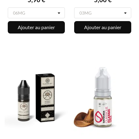
Ajouter au panier
Ajouter au panier