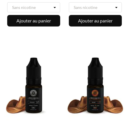
Ajouter au panier
Ajouter au panier