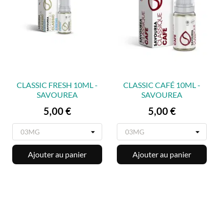
CLASSIC FRESH 10ML -
CLASSIC CAFÉ 10ML -
SAVOUREA
SAVOUREA
Prix
Prix
5,00 €
5,00 €
Ajouter au panier
Ajouter au panier