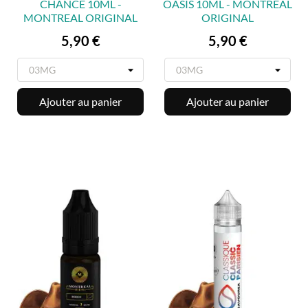
CHANCE 10ML -
OASIS 10ML - MONTREAL
MONTREAL ORIGINAL
ORIGINAL
Prix
Prix
5,90 €
5,90 €
Ajouter au panier
Ajouter au panier