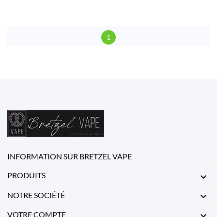
1
INFORMATION SUR BRETZEL VAPE
PRODUITS

NOTRE SOCIÉTÉ

VOTRE COMPTE
