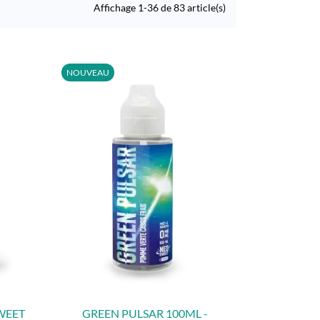
Affichage 1-36 de 83 article(s)
NOUVEAU
WEET
GREEN PULSAR 100ML -