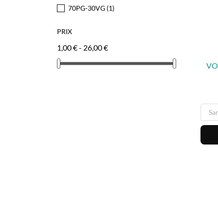
70PG-30VG
(1)
PRIX
1,00 € - 26,00 €
VO