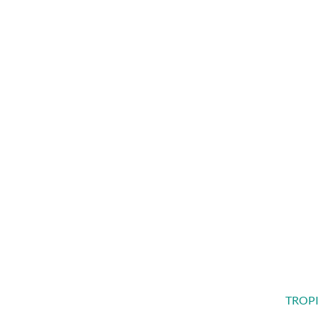
TROPI