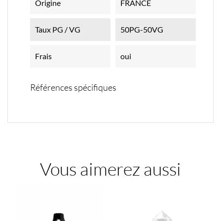
Origine
FRANCE
Taux PG / VG
50PG-50VG
Frais
oui
Références spécifiques
Vous aimerez aussi