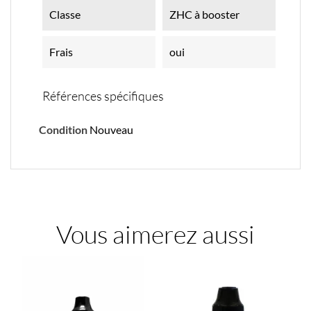
Classe
ZHC à booster
Frais
oui
Références spécifiques
Condition
Nouveau
Vous aimerez aussi