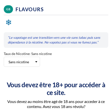
FLAVOURS
GB
❄
“Le vapotage est une transition vers une vie sans tabac puis sans
dépendance à la nicotine. Ne vapotez pas si vous ne fumez pas.”
Taux de Nicotine: Sans nicotine
–
+
Vous devez être 18+ pour accéder à
ce site.
Ajouter au panier
Vous devez au moins être agé de 18 ans pour acceder à ce
contenu. Avez vous 18 ans révolu?