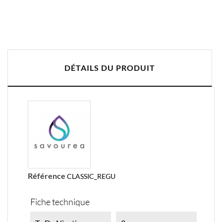
DÉTAILS DU PRODUIT
Référence
CLASSIC_REGU
Fiche technique