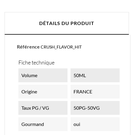
DÉTAILS DU PRODUIT
Référence
CRUSH_FLAVOR_HIT
Fiche technique
Volume
50ML
Origine
FRANCE
Taux PG / VG
50PG-50VG
Gourmand
oui