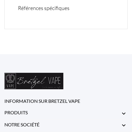
Références spécifiques
INFORMATION SUR BRETZEL VAPE
PRODUITS

NOTRE SOCIÉTÉ
