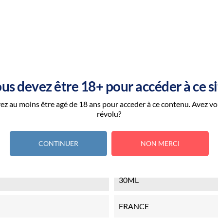
us devez être 18+ pour accéder à ce si
ez au moins être agé de 18 ans pour acceder à ce contenu. Avez vo
révolu?
_PECHE
CONTINUER
NON MERCI
30ML
FRANCE