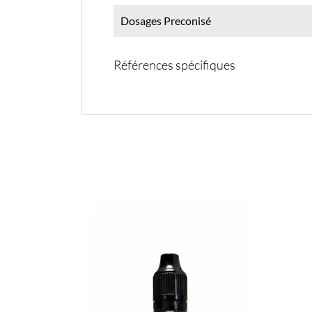
Dosages Preconisé
Références spécifiques