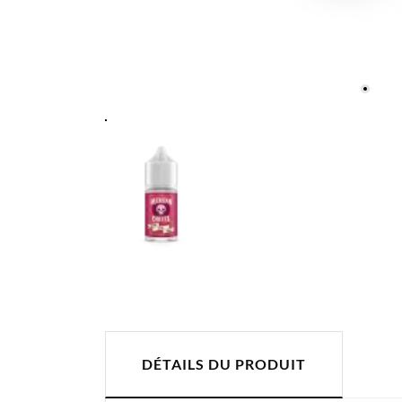
DÉTAILS DU PRODUIT