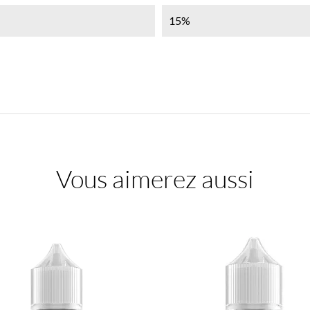
15%
Vous aimerez aussi