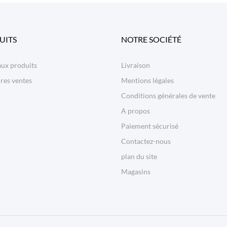
UITS
NOTRE SOCIÉTÉ
ux produits
Livraison
res ventes
Mentions légales
Conditions générales de vente
A propos
Paiement sécurisé
Contactez-nous
plan du site
Magasins