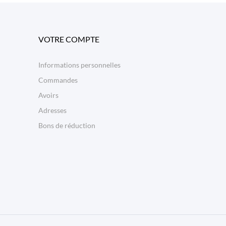
VOTRE COMPTE
Informations personnelles
Commandes
Avoirs
Adresses
Bons de réduction