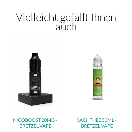
Vielleicht gefällt Ihnen
auch
NICOBOOST 20MG -
SACHTHÉE 50ML -
BRETZEL VAPE
BRETZEL VAPE