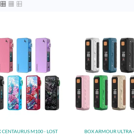
 CENTAURUS M100 - LOST
BOX ARMOUR ULTRA 