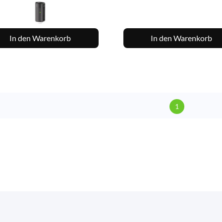
In den Warenkorb
In den Warenkorb
1