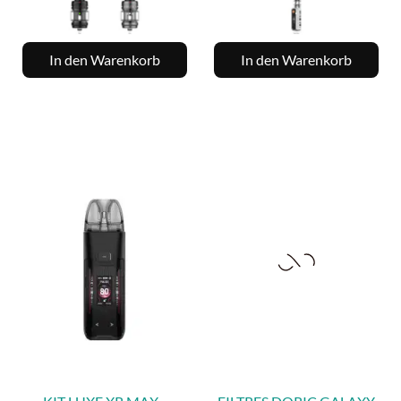
In den Warenkorb
In den Warenkorb