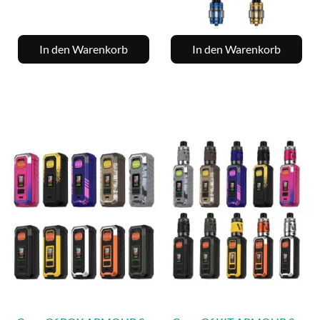
In den Warenkorb
In den Warenkorb