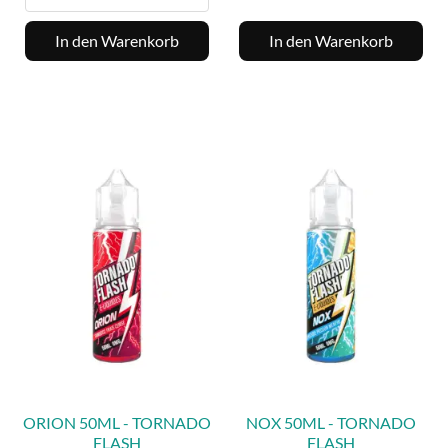
In den Warenkorb
In den Warenkorb
ORION 50ML - TORNADO
NOX 50ML - TORNADO
FLASH
FLASH