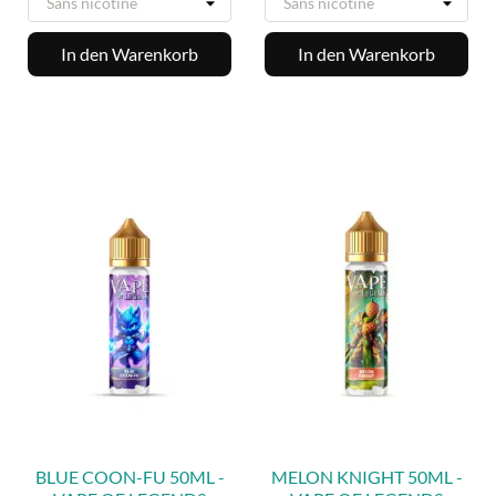
In den Warenkorb
In den Warenkorb
BLUE COON-FU 50ML -
MELON KNIGHT 50ML -