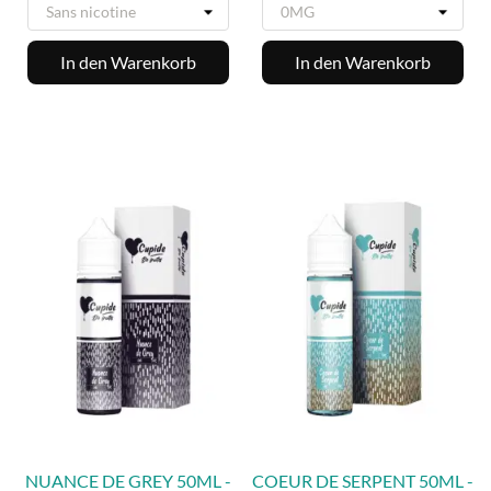
In den Warenkorb
In den Warenkorb
NUANCE DE GREY 50ML -
COEUR DE SERPENT 50ML -