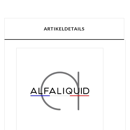
ARTIKELDETAILS