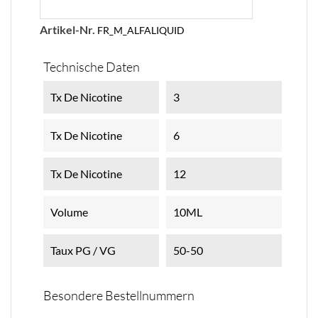
Artikel-Nr.
FR_M_ALFALIQUID
Technische Daten
Tx De Nicotine
3
Tx De Nicotine
6
Tx De Nicotine
12
Volume
10ML
Taux PG / VG
50-50
Besondere Bestellnummern