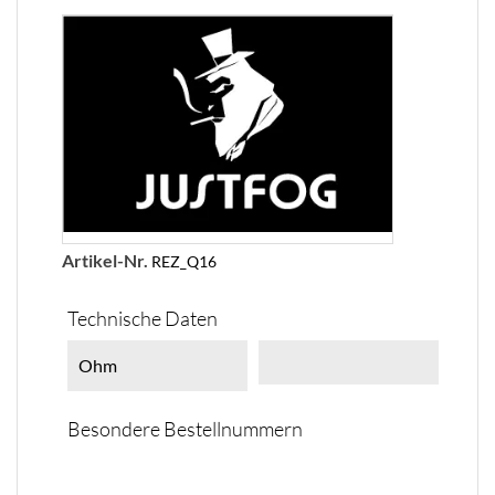
Artikel-Nr.
REZ_Q16
Technische Daten
Ohm
Besondere Bestellnummern