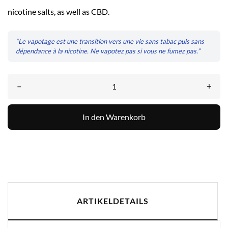
nicotine salts, as well as CBD.
“Le vapotage est une transition vers une vie sans tabac puis sans
dépendance à la nicotine. Ne vapotez pas si vous ne fumez pas.”
–
+
In den Warenkorb
ARTIKELDETAILS