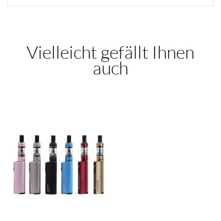
Vielleicht gefällt Ihnen
auch