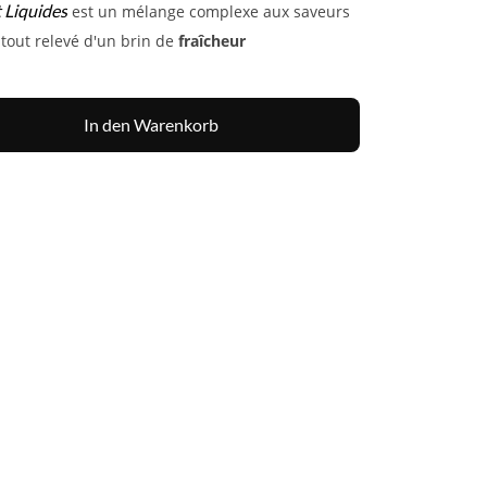
 Liquides
est un mélange complexe aux saveurs
e tout relevé d'un brin de
fraîcheur
In den Warenkorb