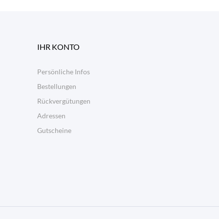
IHR KONTO
Persönliche Infos
Bestellungen
Rückvergütungen
Adressen
Gutscheine