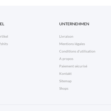
EL
UNTERNEHMEN
rtikel
Livraison
shits
Mentions légales
Conditions d'utilisation
A propos
Paiement sécurisé
Kontakt
Sitemap
Shops