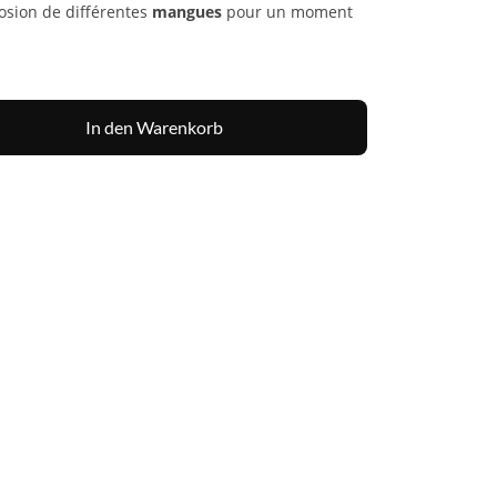
osion de différentes
mangues
pour un moment
In den Warenkorb