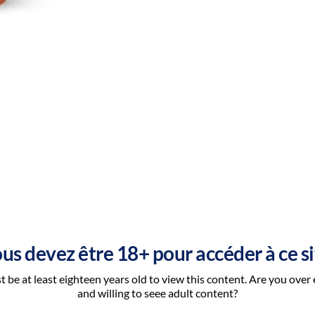
us devez être 18+ pour accéder à ce si
 be at least eighteen years old to view this content. Are you over
DETAILS
and willing to seee adult content?