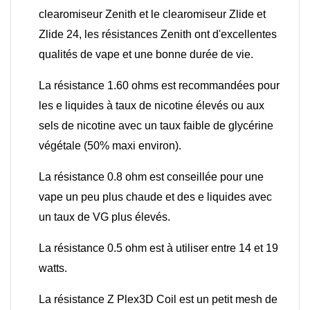
clearomiseur Zenith et le clearomiseur Zlide et
Zlide 24, les résistances Zenith ont d'excellentes
qualités de vape et une bonne durée de vie.
La résistance 1.60 ohms est recommandées pour
les e liquides à taux de nicotine élevés ou aux
sels de nicotine avec un taux faible de glycérine
végétale (50% maxi environ).
La résistance 0.8 ohm est conseillée pour une
vape un peu plus chaude et des e liquides avec
un taux de VG plus élevés.
La résistance 0.5 ohm est à utiliser entre 14 et 19
watts.
La résistance Z Plex3D Coil est un petit mesh de