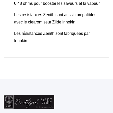
0.48 ohms pour booster les saveurs et la vapeur.
Les résistances Zenith sont aussi compatibles
avec le clearomiseur Zlide Innokin.
Les résistances Zenith sont fabriquées par
Innokin.