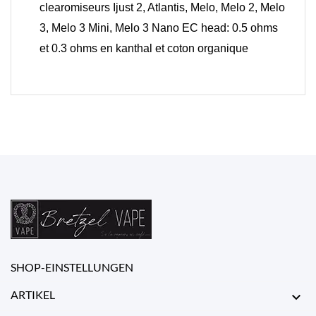
clearomiseurs Ijust 2, Atlantis, Melo, Melo 2, Melo
3, Melo 3 Mini, Melo 3 Nano EC head: 0.5 ohms
et 0.3 ohms en kanthal et coton organique
SHOP-EINSTELLUNGEN
ARTIKEL
