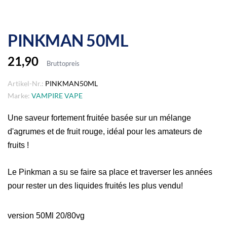
PINKMAN 50ML
21,90
Bruttopreis
Artikel-Nr.:
PINKMAN50ML
Marke:
VAMPIRE VAPE
Une saveur fortement fruitée basée sur un mélange
d'agrumes et de fruit rouge, idéal pour les amateurs de
fruits !
Le Pinkman a su se faire sa place et traverser les années
pour rester un des liquides fruités les plus vendu!
version 50Ml 20/80vg