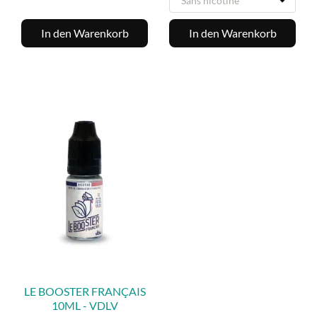
In den Warenkorb
In den Warenkorb
LE BOOSTER FRANÇAIS
10ML - VDLV