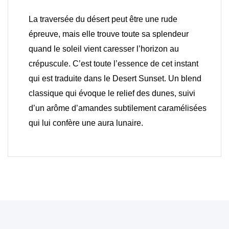
La traversée du désert peut être une rude
épreuve, mais elle trouve toute sa splendeur
quand le soleil vient caresser l’horizon au
crépuscule. C’est toute l’essence de cet instant
qui est traduite dans le Desert Sunset. Un blend
classique qui évoque le relief des dunes, suivi
d’un arôme d’amandes subtilement caramélisées
qui lui confère une aura lunaire.