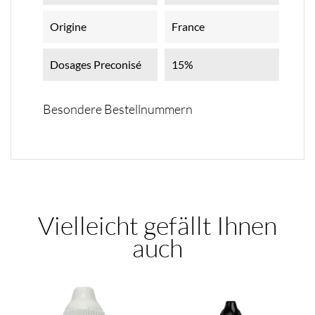
Origine
France
Dosages Preconisé
15%
Besondere Bestellnummern
Vielleicht gefällt Ihnen
auch