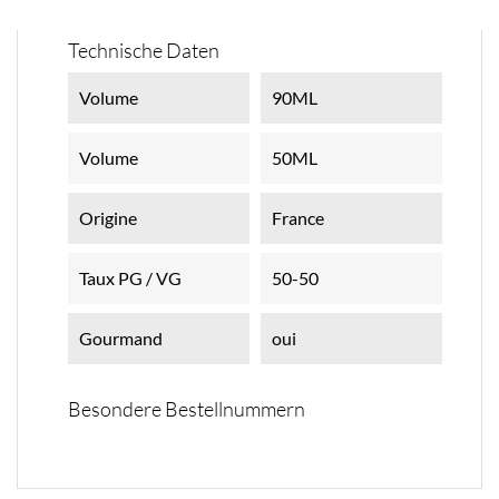
Technische Daten
Volume
90ML
Volume
50ML
Origine
France
Taux PG / VG
50-50
Gourmand
oui
Besondere Bestellnummern