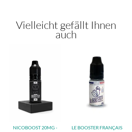
Vielleicht gefällt Ihnen
auch
NICOBOOST 20MG -
LE BOOSTER FRANÇAIS