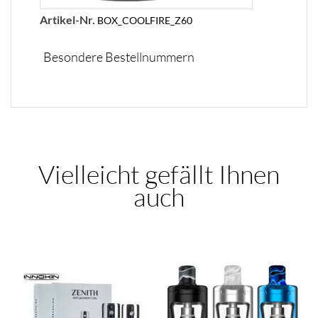
Artikel-Nr.
BOX_COOLFIRE_Z60
Besondere Bestellnummern
Vielleicht gefällt Ihnen
auch