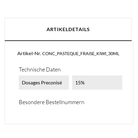
ARTIKELDETAILS
Artikel-Nr.
CONC_PASTEQUE_FRAISE_KIWI_30ML
Technische Daten
Dosages Preconisé
15%
Besondere Bestellnummern