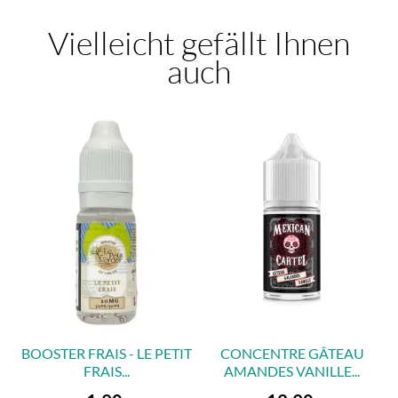
Vielleicht gefällt Ihnen
auch
BOOSTER FRAIS - LE PETIT
CONCENTRE GÂTEAU
FRAIS...
AMANDES VANILLE...