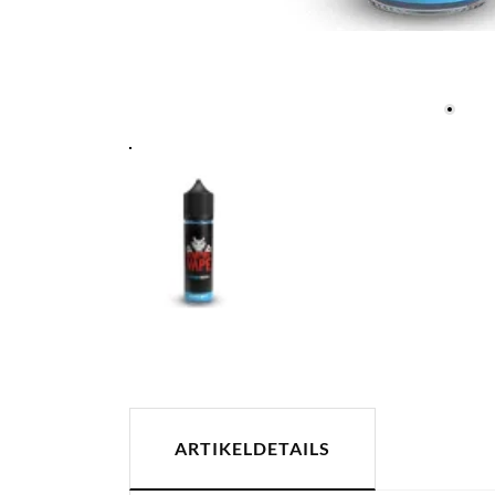
ARTIKELDETAILS