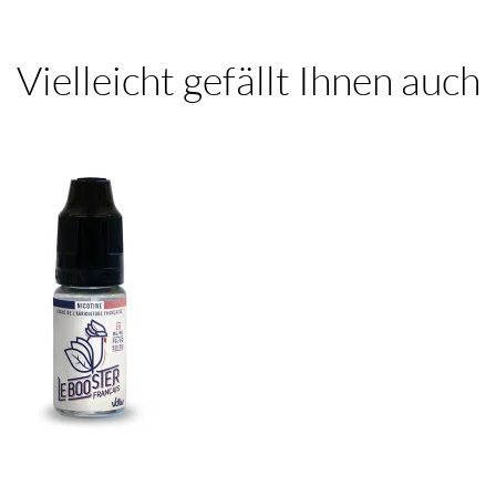
Vielleicht gefällt Ihnen auch