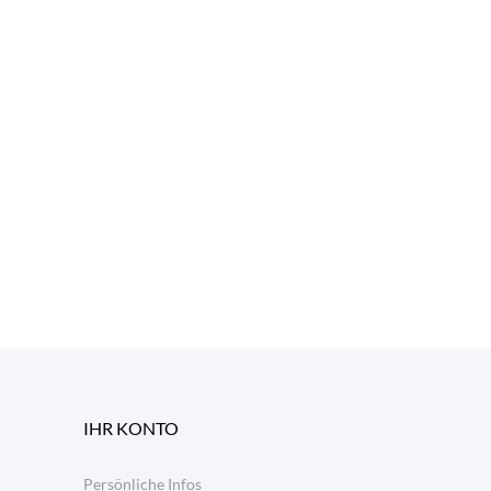
IHR KONTO
Persönliche Infos