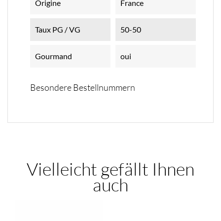
Origine
France
Taux PG / VG
50-50
Gourmand
oui
Besondere Bestellnummern
Vielleicht gefällt Ihnen
auch